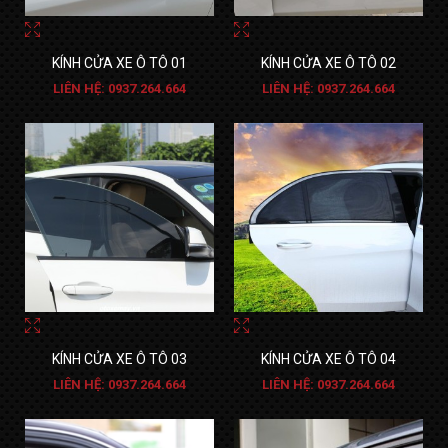
KÍNH CỬA XE Ô TÔ 01
KÍNH CỬA XE Ô TÔ 02
LIÊN HỆ: 0937.264.664
LIÊN HỆ: 0937.264.664
KÍNH CỬA XE Ô TÔ 03
KÍNH CỬA XE Ô TÔ 04
LIÊN HỆ: 0937.264.664
LIÊN HỆ: 0937.264.664