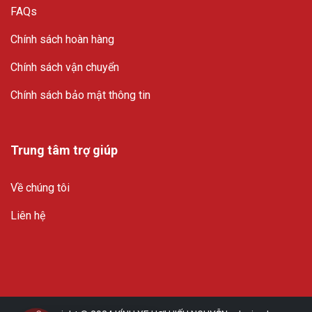
FAQs
Chính sách hoàn hàng
Chính sách vận chuyển
Chính sách bảo mật thông tin
Trung tâm trợ giúp
Về chúng tôi
Liên hệ