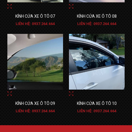
KÍNH CỬA XE Ô TÔ 07
KÍNH CỬA XE Ô TÔ 08
LIÊN HỆ: 0937.264.664
LIÊN HỆ: 0937.264.664
KÍNH CỬA XE Ô TÔ 09
KÍNH CỬA XE Ô TÔ 10
LIÊN HỆ: 0937.264.664
LIÊN HỆ: 0937.264.664