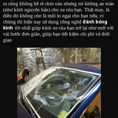
ra cũng không hề rẻ chút nào nhưng nó không an toàn
(như kính nguyên bản) cho xe của bạn. Thật may, là
điều đó không còn là mối lo ngại cho bạn nữa, vì
chúng tôi hiện nay sử dụng công nghệ
đánh bóng
kính
tốt nhất giúp kính xe của bạn trở lại như mới với
vài bước đơn giản, giúp bạn tiết kiệm chi phí và thời
gian