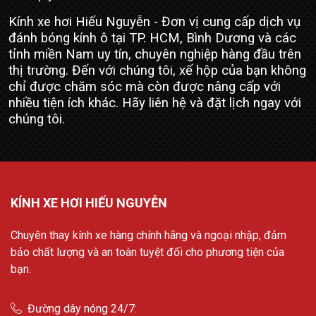
Kính xe hơi Hiếu Nguyễn - Đơn vị cung cấp dịch vụ
đánh bóng kính ô tại TP. HCM, Bình Dương và các
tỉnh miền Nam uy tín, chuyên nghiệp hàng đầu trên
thị trường. Đến với chúng tôi, xế hộp của bạn không
chỉ được chăm sóc mà còn được nâng cấp với
nhiều tiện ích khác. Hãy liên hệ và đặt lịch ngay với
chúng tôi.
KÍNH XE HƠI HIẾU NGUYỄN
Chuyên thay kính xe hàng chính hãng và ngoại nhập, đảm
bảo chất lượng và an toàn tuyệt đối cho phương tiện của
bạn.
Đường dây nóng 24/7: