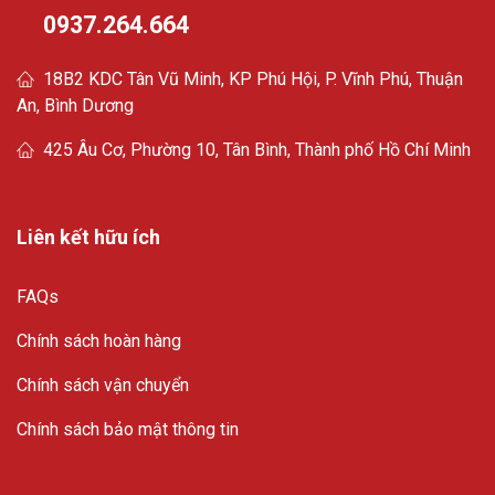
0937.264.664
18B2 KDC Tân Vũ Minh, KP Phú Hội, P. Vĩnh Phú, Thuận
An, Bình Dương
425 Âu Cơ, Phường 10, Tân Bình, Thành phố Hồ Chí Minh
Liên kết hữu ích
FAQs
Chính sách hoàn hàng
Chính sách vận chuyển
Chính sách bảo mật thông tin