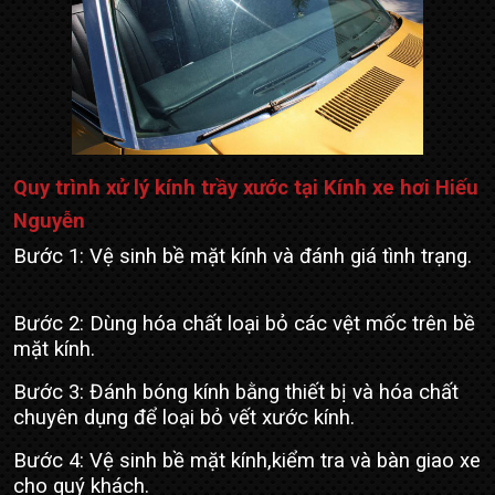
Quy trình xử lý kính trầy xước tại
Kính xe hơi Hiếu
Nguyễn
Bước 1: Vệ sinh bề mặt kính và đánh giá tình trạng.
Bước 2: Dùng hóa chất loại bỏ các vệt mốc trên bề
mặt kính.
Bước 3: Đánh bóng kính bằng thiết bị và hóa chất
chuyên dụng để loại bỏ vết xước kính.
Bước 4: Vệ sinh bề mặt kính,kiểm tra và bàn giao xe
cho quý khách.