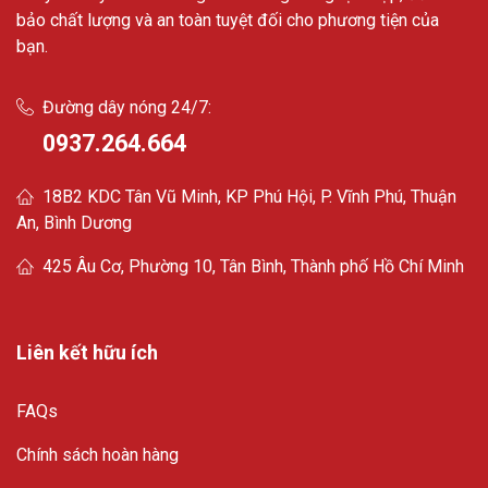
bảo chất lượng và an toàn tuyệt đối cho phương tiện của
bạn.
Đường dây nóng 24/7:
0937.264.664
18B2 KDC Tân Vũ Minh, KP Phú Hội, P. Vĩnh Phú, Thuận
An, Bình Dương
425 Âu Cơ, Phường 10, Tân Bình, Thành phố Hồ Chí Minh
Liên kết hữu ích
FAQs
Chính sách hoàn hàng